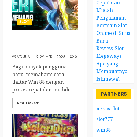
Cepat dan
Mudah
Pengalaman
Cara Daftar Slot 88 dengan Proses
SLOT
Bermain Slot
Cepat dan Mudah
Online di Situs
3
Baru
Cara Daftar Win 88 dengan
Review Slot
Proses Cepat dan Mudah
Megaways:
Pengalaman Bermain Slot Online di Situs
VGUUA
29 APRIL 2026
0
Baru
Apa yang
Bagi banyak pengguna
4
Membuatnya
baru, memahami cara
Istimewa?
daftar Win 88 dengan
proses cepat dan mudah...
Review Slot Megaways: Apa yang
PARTNERS
Membuatnya Istimewa?
READ MORE
5
nexus slot
slot777
Bagaimana Cara Mendapatkan Bonus
win88
Tanpa Deposit di Slot Online?