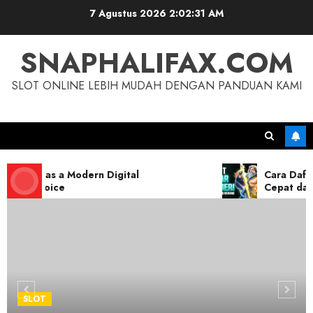
Skip
7 Agustus 2026
2:02:31 AM
to
content
SNAPHALIFAX.COM
SLOT ONLINE LEBIH MUDAH DENGAN PANDUAN KAMI
nline as a Modern Digital
Cara Daftar 
ent Choice
Cepat dan M
SLOT