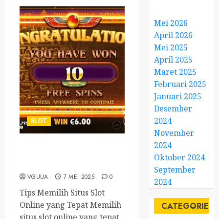
Mei 2026
April 2026
Mei 2025
April 2025
Maret 2025
Februari 2025
Januari 2025
Desember
2024
SLOT
November
2024
Pengalaman Bermain Slot
Oktober 2024
Online di Situs Baru
September
VGUUA
7 MEI 2025
0
2024
Tips Memilih Situs Slot
Online yang Tepat Memilih
CATEGORIES
situs slot online yang tepat