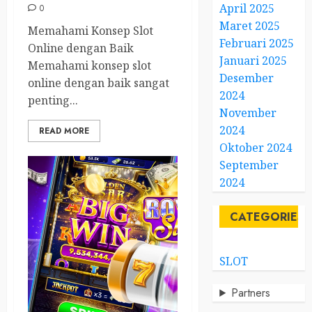
April 2025
0
Maret 2025
Memahami Konsep Slot
Februari 2025
Online dengan Baik
Januari 2025
Memahami konsep slot
Desember
online dengan baik sangat
2024
penting...
November
2024
READ MORE
Oktober 2024
September
2024
CATEGORIES
SLOT
Partners