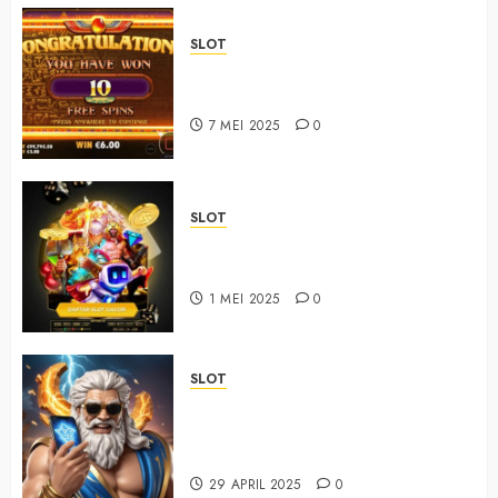
SLOT
Pengalaman Bermain Slot Online
di Situs Baru
7 MEI 2025
0
SLOT
Review Slot Megaways: Apa yang
Membuatnya Istimewa?
1 MEI 2025
0
SLOT
Bagaimana Cara Mendapatkan
Bonus Tanpa Deposit di Slot
Online?
29 APRIL 2025
0