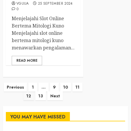
VGUUA
25 SEPTEMBER 2024
0
Menjelajahi Slot Online
Bertema Mitologi Kuno
Menjelajahi slot online
bertema mitologi kuno
menawarkan pengalaman...
READ MORE
Paginasi
Previous
1
…
9
10
11
12
13
Next
pos
YOU MAY HAVE MISSED