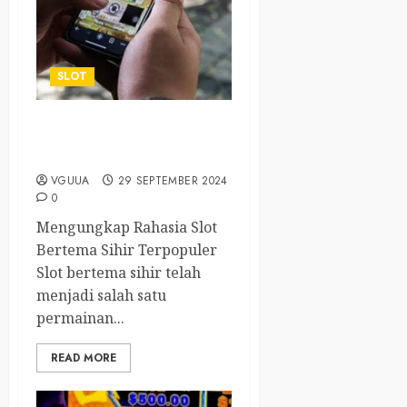
SLOT
Merasakan Keajaiban di
Slot Online Bertema Sihir
VGUUA
29 SEPTEMBER 2024
0
Mengungkap Rahasia Slot
Bertema Sihir Terpopuler
Slot bertema sihir telah
menjadi salah satu
permainan...
READ MORE