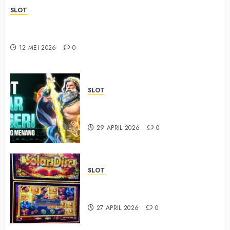
SLOT
Sbobet88 Online as a Modern Digital Entertainment
Choice
12 MEI 2026
0
SLOT
Cara Daftar Win 88 dengan
Proses Cepat dan Mudah
29 APRIL 2026
0
SLOT
Cara Daftar Slot 88 dengan
Proses Cepat dan Mudah
27 APRIL 2026
0