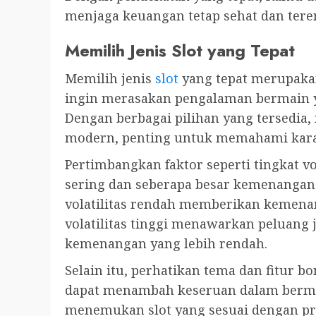
menjaga keuangan tetap sehat dan tere
Memilih Jenis Slot yang Tepat
Memilih jenis
slot
yang tepat merupaka
ingin merasakan pengalaman bermain
Dengan berbagai pilihan yang tersedia, m
modern, penting untuk memahami kara
Pertimbangkan faktor seperti tingkat v
sering dan seberapa besar kemenangan 
volatilitas rendah memberikan kemenan
volatilitas tinggi menawarkan peluang 
kemenangan yang lebih rendah.
Selain itu, perhatikan tema dan fitur b
dapat menambah keseruan dalam bermai
menemukan slot yang sesuai dengan pr