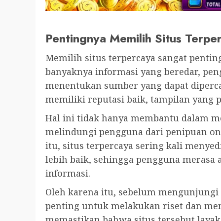
Pentingnya Memilih Situs Terpe
Memilih situs terpercaya sangat penting
banyaknya informasi yang beredar, pen
menentukan sumber yang dapat dipercay
memiliki reputasi baik, tampilan yang p
Hal ini tidak hanya membantu dalam men
melindungi pengguna dari penipuan onl
itu, situs terpercaya sering kali menye
lebih baik, sehingga pengguna merasa 
informasi.
Oleh karena itu, sebelum mengunjungi 
penting untuk melakukan riset dan me
memastikan bahwa situs tersebut layak