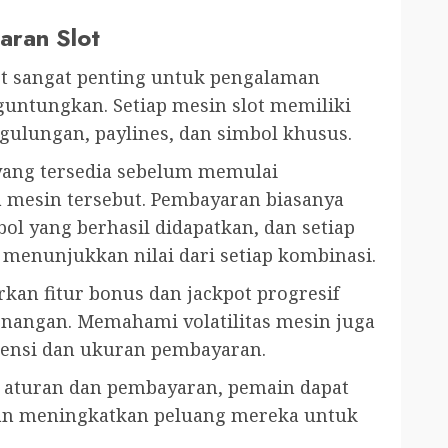
aran Slot
t sangat penting untuk pengalaman
ntungkan. Setiap mesin slot memiliki
gulungan, paylines, dan simbol khusus.
yang tersedia sebelum memulai
mesin tersebut. Pembayaran biasanya
l yang berhasil didapatkan, dan setiap
menunjukkan nilai dari setiap kombinasi.
kan fitur bonus dan jackpot progresif
nangan. Memahami volatilitas mesin juga
uensi dan ukuran pembayaran.
 aturan dan pembayaran, pemain dapat
dan meningkatkan peluang mereka untuk