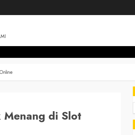
MI
Online
 Menang di Slot