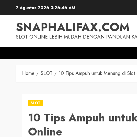
Skip
7 Agustus 2026
3:26:47 AM
to
content
SNAPHALIFAX.COM
SLOT ONLINE LEBIH MUDAH DENGAN PANDUAN KA
Home
SLOT
10 Tips Ampuh untuk Menang di Slot 
SLOT
10 Tips Ampuh untuk
Online