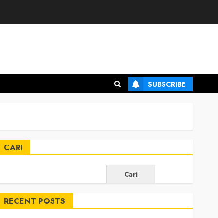
SUBSCRIBE
CARI
Cari
RECENT POSTS