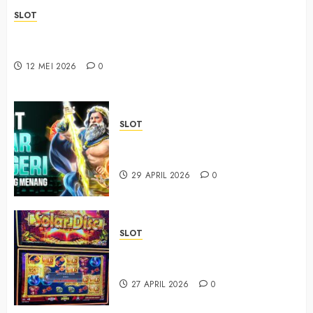
SLOT
Sbobet88 Online as a Modern Digital Entertainment
Choice
12 MEI 2026
0
SLOT
Cara Daftar Win 88 dengan
Proses Cepat dan Mudah
29 APRIL 2026
0
SLOT
Cara Daftar Slot 88 dengan
Proses Cepat dan Mudah
27 APRIL 2026
0