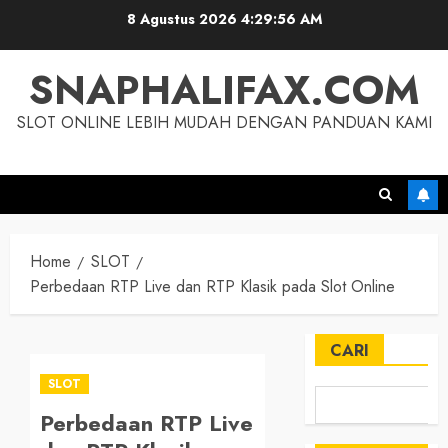
Skip
8 Agustus 2026
4:29:57 AM
to
content
SNAPHALIFAX.COM
SLOT ONLINE LEBIH MUDAH DENGAN PANDUAN KAMI
Home
SLOT
Perbedaan RTP Live dan RTP Klasik pada Slot Online
CARI
SLOT
Perbedaan RTP Live