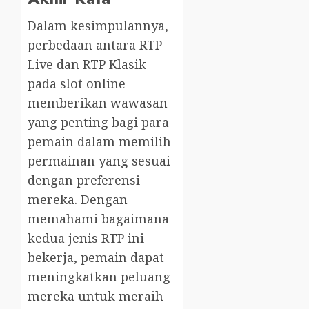
Dalam kesimpulannya,
perbedaan antara RTP
Live dan RTP Klasik
pada slot online
memberikan wawasan
yang penting bagi para
pemain dalam memilih
permainan yang sesuai
dengan preferensi
mereka. Dengan
memahami bagaimana
kedua jenis RTP ini
bekerja, pemain dapat
meningkatkan peluang
mereka untuk meraih