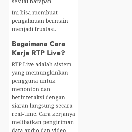
sesuai harapan.
Ini bisa membuat
pengalaman bermain
menjadi frustasi.
Bagaimana Cara
Kerja RTP Live?
RTP Live adalah sistem
yang memungkinkan
pengguna untuk
menonton dan
berinteraksi dengan
siaran langsung secara
real-time. Cara kerjanya
melibatkan pengiriman
data audio dan video