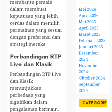
membantu pemain
dalam membuat
Mei 2026
April 2026
keputusan yang lebih
Mei 2025
cerdas dalam memilih
April 2025
permainan yang sesuai
Maret 2025
dengan preferensi dan
Februari 2025
strategi mereka.
Januari 2025
Desember
Perbandingan RTP
2024
Live dan Klasik
November
2024
Perbandingan RTP Live
Oktober 2024
dan Klasik
September
menunjukkan
2024
perbedaan yang
signifikan dalam
CATEGORIES
pengalaman bermain.