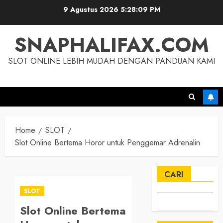
Skip
9 Agustus 2026
5:28:09 PM
to
content
SNAPHALIFAX.COM
SLOT ONLINE LEBIH MUDAH DENGAN PANDUAN KAMI
Home
SLOT
Slot Online Bertema Horor untuk Penggemar Adrenalin
CARI
SLOT
Slot Online Bertema