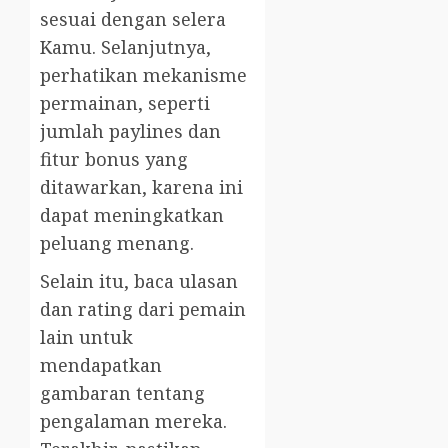
sesuai dengan selera
Kamu. Selanjutnya,
perhatikan mekanisme
permainan, seperti
jumlah paylines dan
fitur bonus yang
ditawarkan, karena ini
dapat meningkatkan
peluang menang.
Selain itu, baca ulasan
dan rating dari pemain
lain untuk
mendapatkan
gambaran tentang
pengalaman mereka.