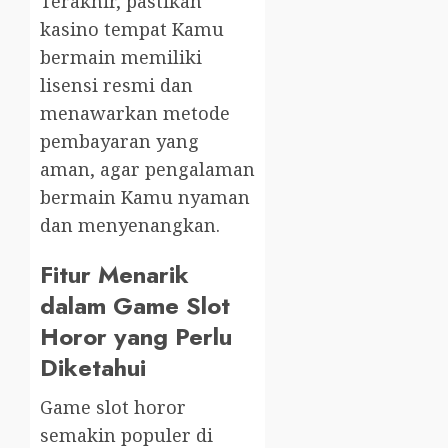
Terakhir, pastikan
kasino tempat Kamu
bermain memiliki
lisensi resmi dan
menawarkan metode
pembayaran yang
aman, agar pengalaman
bermain Kamu nyaman
dan menyenangkan.
Fitur Menarik
dalam Game Slot
Horor yang Perlu
Diketahui
Game slot horor
semakin populer di