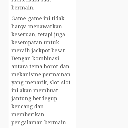
bermain.
Game-game ini tidak
hanya menawarkan
keseruan, tetapi juga
kesempatan untuk
meraih jackpot besar.
Dengan kombinasi
antara tema horor dan
mekanisme permainan
yang menarik, slot-slot
ini akan membuat
jantung berdegup
kencang dan
memberikan
pengalaman bermain