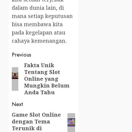
dalam dunia lain, di
mana setiap keputusan
bisa membawa kita
pada kegelapan atau
cahaya kemenangan.
Post
Previous
navigation
Fakta Unik
Previous
Tentang Slot
post:
Online yang
Mungkin Belum
Anda Tahu
Next
Game Slot Online
Next
dengan Tema
post:
Terunik di