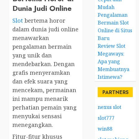
Dunia Judi Online
Mudah
Pengalaman
Slot
bertema horor
Bermain Slot
dalam dunia judi online
Online di Situs
menawarkan
Baru
Review Slot
pengalaman bermain
Megaways:
yang unik dan
Apa yang
mendebarkan. Dengan
Membuatnya
grafis menyeramkan
Istimewa?
dan efek suara yang
mencekam, permainan
PARTNERS
ini mampu menarik
nexus slot
perhatian pemain yang
menyukai sensasi
slot777
menegangkan.
win88
Fitur-fitur khusus