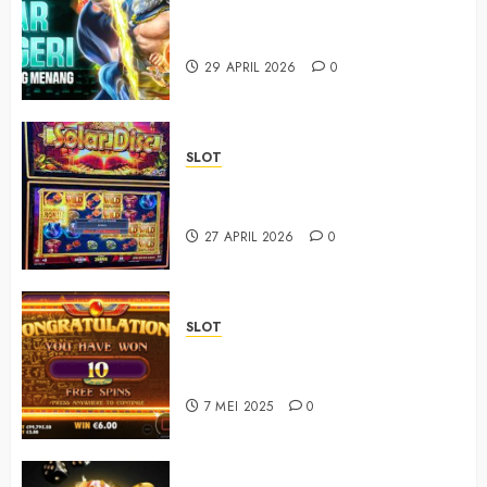
Cara Daftar Win 88 dengan
Proses Cepat dan Mudah
29 APRIL 2026
0
SLOT
Cara Daftar Slot 88 dengan
Proses Cepat dan Mudah
27 APRIL 2026
0
SLOT
Pengalaman Bermain Slot Online
di Situs Baru
7 MEI 2025
0