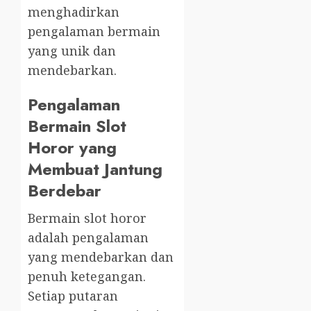
menghadirkan
pengalaman bermain
yang unik dan
mendebarkan.
Pengalaman
Bermain Slot
Horor yang
Membuat Jantung
Berdebar
Bermain slot horor
adalah pengalaman
yang mendebarkan dan
penuh ketegangan.
Setiap putaran