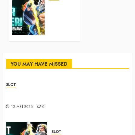
Cara
Daftar
Win 88
dengan
Proses
Cepat
dan
Mudah
YOU MAY HAVE MISSED
29 APRIL
2026
0
SLOT
Sbobet88 Online as a Modern Digital Entertainment
Choice
12 MEI 2026
0
SLOT