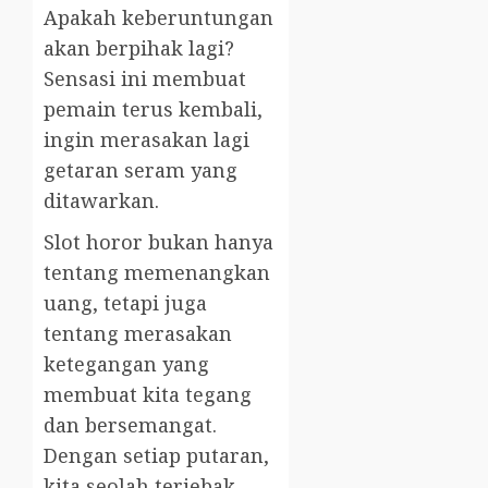
Apakah keberuntungan
akan berpihak lagi?
Sensasi ini membuat
pemain terus kembali,
ingin merasakan lagi
getaran seram yang
ditawarkan.
Slot horor bukan hanya
tentang memenangkan
uang, tetapi juga
tentang merasakan
ketegangan yang
membuat kita tegang
dan bersemangat.
Dengan setiap putaran,
kita seolah terjebak