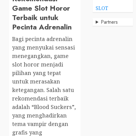
Game Slot Horor
SLOT
Terbaik untuk
Partners
Pecinta Adrenalin
Bagi pecinta adrenalin
yang menyukai sensasi
menegangkan, game
slot horor menjadi
pilihan yang tepat
untuk merasakan
ketegangan. Salah satu
rekomendasi terbaik
adalah “Blood Suckers”,
yang menghadirkan
tema vampir dengan
grafis yang