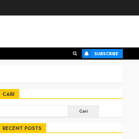
SUBSCRIBE
CARI
Cari
RECENT POSTS