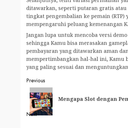
Selanjutnya, teliti variasi permainan y
ditawarkan, seperti putaran gratis atau 
tingkat pengembalian ke pemain (RTP) y
mempengaruhi peluang kemenangan K
Jangan lupa untuk mencoba versi demo
sehingga Kamu bisa merasakan gamepla
pembayaran yang ditawarkan aman da
mempertimbangkan hal-hal ini, Kamu b
yang paling sesuai dan menguntungkan
Post
Previous
navigation
Previous
Mengapa Slot dengan Pe
post:
Next
Next