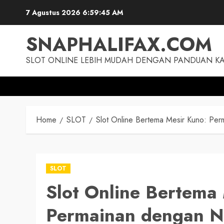
Skip
7 Agustus 2026
6:59:46 AM
to
content
SNAPHALIFAX.COM
SLOT ONLINE LEBIH MUDAH DENGAN PANDUAN KA
Home
SLOT
Slot Online Bertema Mesir Kuno: Per
SLOT
Slot Online Bertema
Permainan dengan N