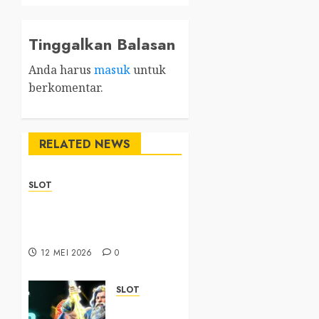
Tinggalkan Balasan
Anda harus
masuk
untuk
berkomentar.
RELATED NEWS
SLOT
Sbobet88 Online as a
Modern Digital
Entertainment Choice
12 MEI 2026
0
SLOT
Cara