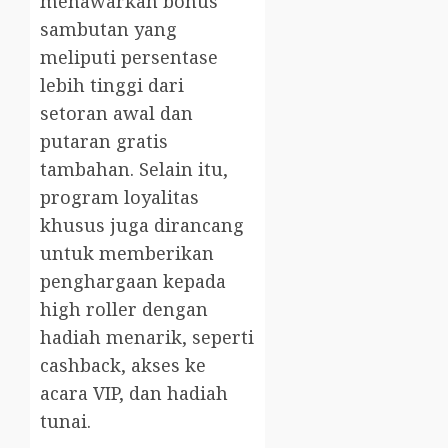
menawarkan bonus
sambutan yang
meliputi persentase
lebih tinggi dari
setoran awal dan
putaran gratis
tambahan. Selain itu,
program loyalitas
khusus juga dirancang
untuk memberikan
penghargaan kepada
high roller dengan
hadiah menarik, seperti
cashback, akses ke
acara VIP, dan hadiah
tunai.