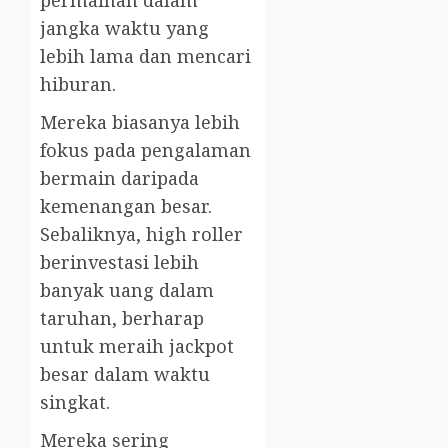
jangka waktu yang
lebih lama dan mencari
hiburan.
Mereka biasanya lebih
fokus pada pengalaman
bermain daripada
kemenangan besar.
Sebaliknya, high roller
berinvestasi lebih
banyak uang dalam
taruhan, berharap
untuk meraih jackpot
besar dalam waktu
singkat.
Mereka sering