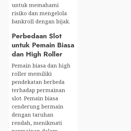
untuk memahami
risiko dan mengelola
bankroll dengan bijak.
Perbedaan Slot
untuk Pemain Biasa
dan High Roller
Pemain biasa dan high
roller memiliki
pendekatan berbeda
terhadap permainan
slot. Pemain biasa
cenderung bermain
dengan taruhan
rendah, menikmati
permainan dalam