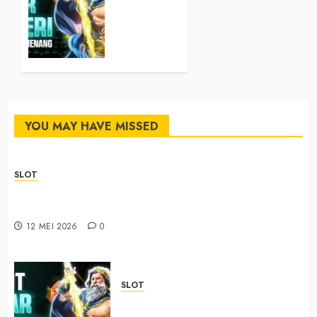
Daftar
Win 88
dengan
Proses
Cepat
dan
Mudah
YOU MAY HAVE MISSED
29 APRIL
2026
0
SLOT
Sbobet88 Online as a Modern Digital Entertainment
Choice
12 MEI 2026
0
SLOT
Cara Daftar Win 88 dengan