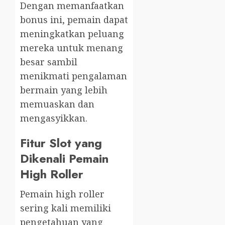
Dengan memanfaatkan
bonus ini, pemain dapat
meningkatkan peluang
mereka untuk menang
besar sambil
menikmati pengalaman
bermain yang lebih
memuaskan dan
mengasyikkan.
Fitur Slot yang
Dikenali Pemain
High Roller
Pemain high roller
sering kali memiliki
pengetahuan yang